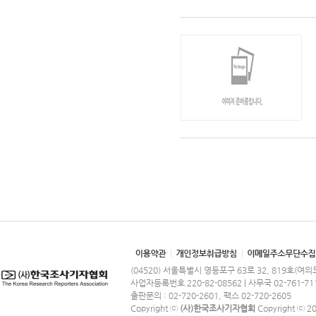
(04520) 서울특별시 영등포구 63로 32, 819호(여
사업자등록번호 220-82-08562 | 사무국 02-761-71
출판문의 : 02-720-2601, 팩스 02-720-2605
Copyright ⓒ
(사)한국조사기자협회
Copyright ⓒ 201