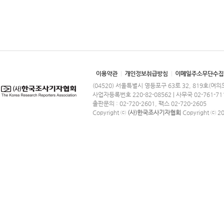
(04520) 서울특별시 영등포구 63로 32, 819호(여
사업자등록번호 220-82-08562 | 사무국 02-761-71
출판문의 : 02-720-2601, 팩스 02-720-2605
Copyright ⓒ
(사)한국조사기자협회
Copyright ⓒ 201