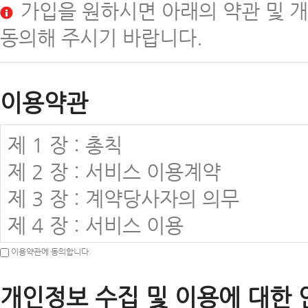
가입을 원하시면 아래의 약관 및 
동의해 주시기 바랍니다.
이용약관
제 1 장 : 총칙
제 2 장 : 서비스 이용계약
제 3 장 : 계약당사자의 의무
제 4 장 : 서비스 이용
제 5 장 : 계약해지 및 이용제한
이용약관에 동의합니다.
제 6 장 : 기타
개인정보 수집 및 이용에 대한 