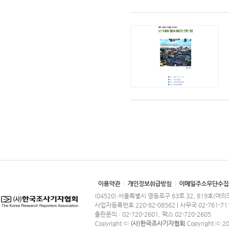
(04520) 서울특별시 영등포구 63로 32, 819호(여
사업자등록번호 220-82-08562 | 사무국 02-761-71
출판문의 : 02-720-2601, 팩스 02-720-2605
Copyright ⓒ
(사)한국조사기자협회
Copyright ⓒ 201