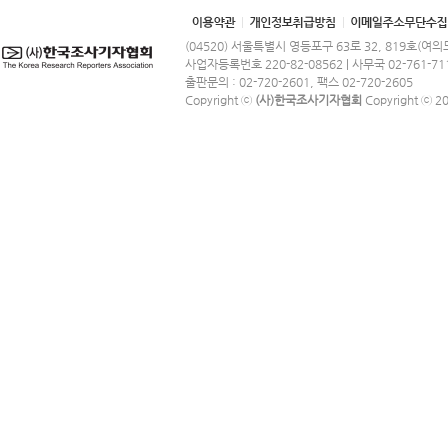
(04520) 서울특별시 영등포구 63로 32, 819호(여
사업자등록번호 220-82-08562 | 사무국 02-761-71
출판문의 : 02-720-2601, 팩스 02-720-2605
Copyright ⓒ
(사)한국조사기자협회
Copyright ⓒ 201