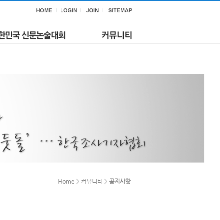
Home > 커뮤니티 >
공지사항