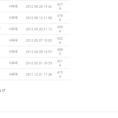
427
사무국
2012.06.26 15:42
9
479
사무국
2012.06.12 21:06
8
보
459
사무국
2012.05.20 21:12
4
432
사무국
2012.05.07 10:03
4
408
사무국
2012.04.09 14:57
5
421
사무국
2012.02.01 16:53
4
415
사무국
2011.12.01 17:36
4
6
17