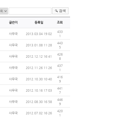
검색
글쓴이
등록일
조회
433
사무국
2013.03.04 19:02
1
443
사무국
2013.01.08 11:28
5
426
사무국
2012.12.12 16:41
8
437
사무국
2012.11.26 11:26
1
416
사무국
2012.10.30 10:40
9
441
사무국
2012.10.16 17:03
7
446
사무국
2012.08.30 16:58
9
420
사무국
2012.07.02 16:26
1