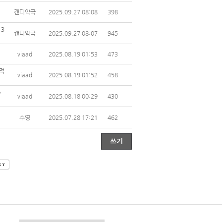
캔디약국
2025.09.27 08:08
398
3
캔디약국
2025.09.27 08:07
945
viaad
2025.08.19 01:53
473
식적
viaad
2025.08.19 01:52
458
스
viaad
2025.08.18 00:29
430
수영
2025.07.28 17:21
462
쓰기