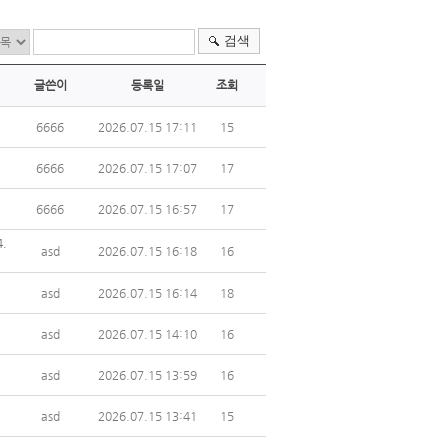
검색
글쓴이
등록일
조회
6666
2026.07.15 17:11
15
6666
2026.07.15 17:07
17
6666
2026.07.15 16:57
17
.
asd
2026.07.15 16:18
16
asd
2026.07.15 16:14
18
asd
2026.07.15 14:10
16
asd
2026.07.15 13:59
16
asd
2026.07.15 13:41
15