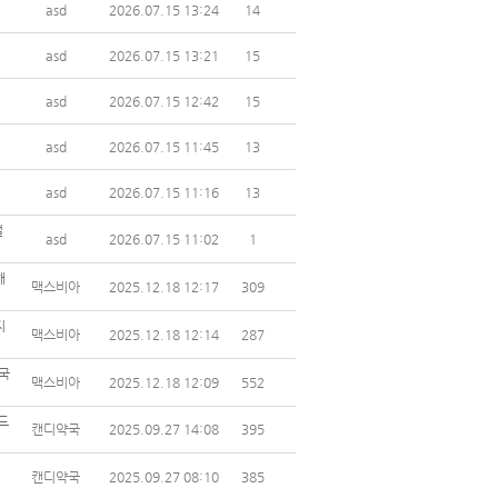
asd
2026.07.15 13:24
14
asd
2026.07.15 13:21
15
asd
2026.07.15 12:42
15
asd
2026.07.15 11:45
13
asd
2026.07.15 11:16
13
절
asd
2026.07.15 11:02
1
해
맥스비아
2025.12.18 12:17
309
지
맥스비아
2025.12.18 12:14
287
국
맥스비아
2025.12.18 12:09
552
드
캔디약국
2025.09.27 14:08
395
캔디약국
2025.09.27 08:10
385