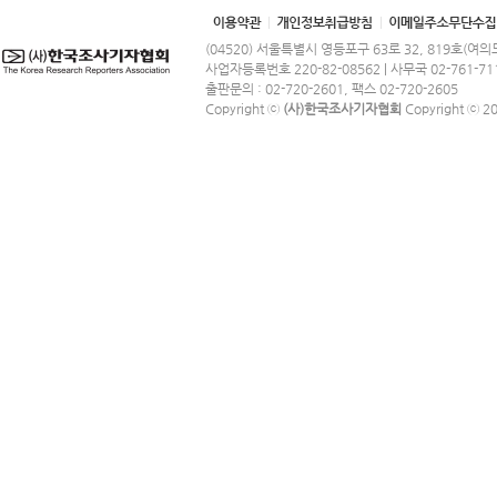
(04520) 서울특별시 영등포구 63로 32, 819호(여
사업자등록번호 220-82-08562 | 사무국 02-761-71
출판문의 : 02-720-2601, 팩스 02-720-2605
Copyright ⓒ
(사)한국조사기자협회
Copyright ⓒ 201