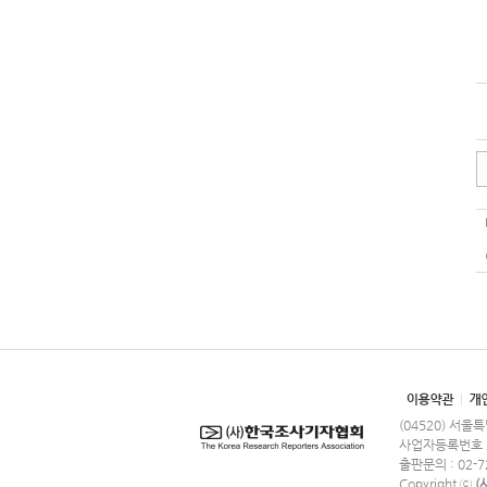
(04520) 서울
사업자등록번호 220
출판문의 : 02-72
Copyright ⓒ
(