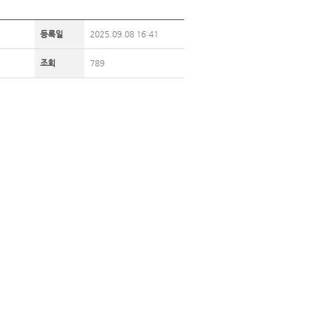
등록일
2025.09.08 16:41
조회
789