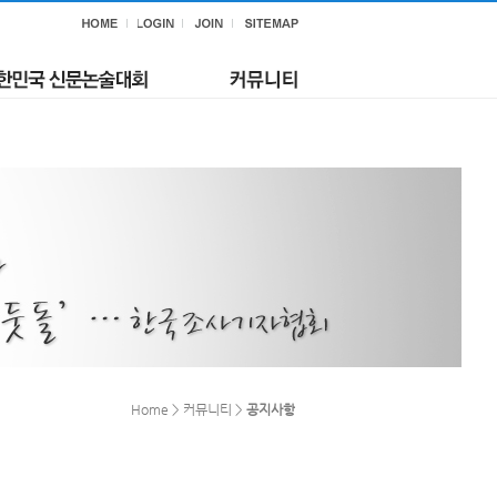
Home > 커뮤니티 >
공지사항