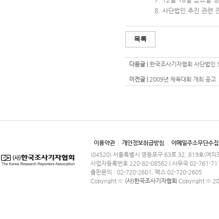
8. 사단법인 추진 관련 진
목록
다음글 |
한국조사기자협회 사단법인 
이전글 |
2009년 체육대회 개최 공고
(04520) 서울특별시 영등포구 63로 32, 819호(여
사업자등록번호 220-82-08562 | 사무국 02-761-71
출판문의 : 02-720-2601, 팩스 02-720-2605
Copyright ⓒ
(사)한국조사기자협회
Copyright ⓒ 201