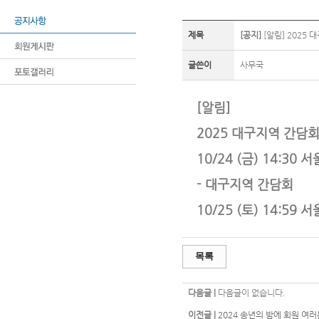
제목
[공지]
[알림] 2025
글쓴이
사무국
[알림]
2025 대구지역 간담회 (
10/24 (금) 14:30 
- 대구지역 간담회
10/25 (토) 14:59
목록
다음글 |
다음글이 없습니다.
이전글 |
2024 송년의 밤에 회원 여